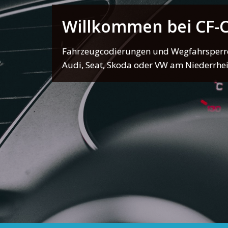
Willkommen bei CF
Fahrzeugcodierungen und Wegfahrsperren
Audi, Seat, Skoda oder VW am Niederrhe