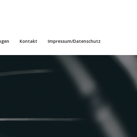
ngen
Kontakt
Impressum/Datenschutz