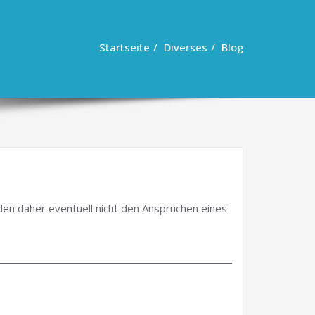
Startseite
Diverses
Blog
rden daher eventuell nicht den Ansprüchen eines