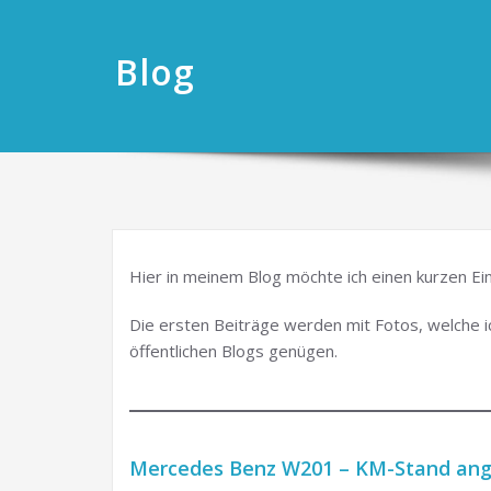
Blog
Hier in meinem Blog möchte ich einen kurzen Ein
Die ersten Beiträge werden mit Fotos, welche ic
öffentlichen Blogs genügen.
Mercedes Benz W201 – KM-Stand ang