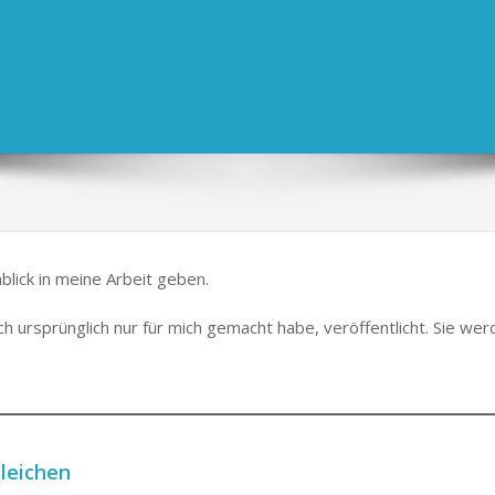
blick in meine Arbeit geben.
h ursprünglich nur für mich gemacht habe, veröffentlicht. Sie we
leichen