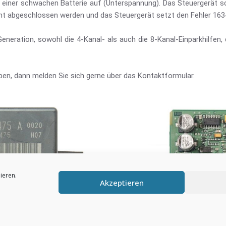
 einer schwachen Batterie auf (Unterspannung). Das Steuergerät sc
icht abgeschlossen werden und das Steuergerät setzt den Fehler 163
eneration, sowohl die 4-Kanal- als auch die 8-Kanal-Einparkhilfen, 
ben, dann melden Sie sich gerne über das Kontaktformular.
ieren.
Akzeptieren