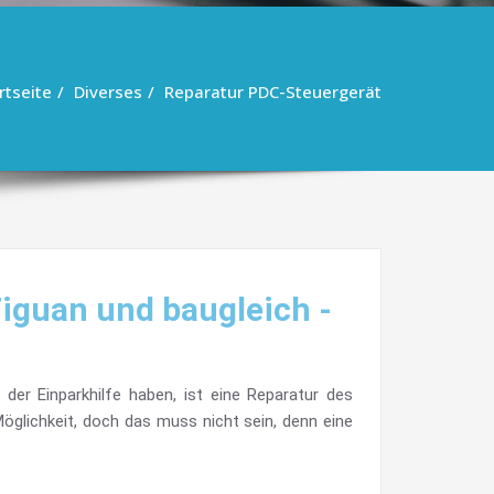
rtseite
Diverses
Reparatur PDC-Steuergerät
Tiguan und baugleich -
der Einparkhilfe haben, ist eine Reparatur des
öglichkeit, doch das muss nicht sein, denn eine