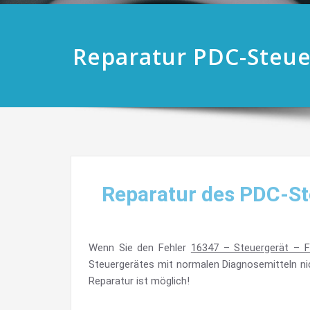
Reparatur PDC-Steue
Reparatur des PDC-Ste
Wenn Sie den Fehler
16347 – Steuergerät – 
Steuergerätes mit normalen Diagnosemitteln nic
Reparatur ist möglich!