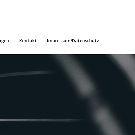
ngen
Kontakt
Impressum/Datenschutz