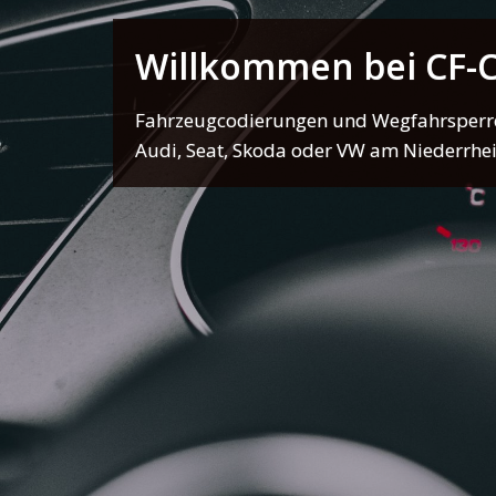
Willkommen bei CF
Fahrzeugcodierungen und Wegfahrsperren
Audi, Seat, Skoda oder VW am Niederrhe