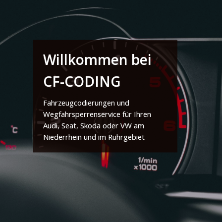
Willkommen bei
CF-CODING
Fahrzeugcodierungen und
Wegfahrsperrenservice für Ihren
Audi, Seat, Skoda oder VW am
Niederrhein und im Ruhrgebiet