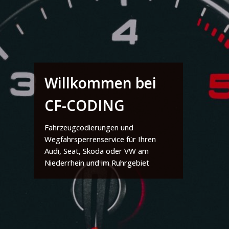
Willkommen bei
CF-CODING
Fahrzeugcodierungen und
Wegfahrsperrenservice für Ihren
Audi, Seat, Skoda oder VW am
Niederrhein und im Ruhrgebiet