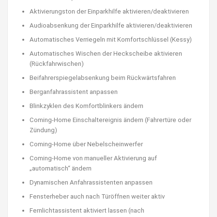
Aktivierungston der Einparkhilfe aktivieren/deaktivieren
Audioabsenkung der Einparkhilfe aktivieren/deaktivieren
Automatisches Verriegeln mit Komfortschlüssel (Kessy)
Automatisches Wischen der Heckscheibe aktivieren
(Rückfahrwischen)
Beifahrerspiegelabsenkung beim Rückwärtsfahren
Berganfahrassistent anpassen
Blinkzyklen des Komfortblinkers ändern
Coming-Home Einschaltereignis ändern (Fahrertüre oder
Zündung)
Coming-Home über Nebelscheinwerfer
Coming-Home von manueller Aktivierung auf
„automatisch“ ändern
Dynamischen Anfahrassistenten anpassen
Fensterheber auch nach Türöffnen weiter aktiv
Fernlichtassistent aktiviert lassen (nach