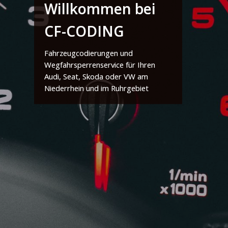
Willkommen bei
CF-CODING
Fahrzeugcodierungen und
Wegfahrsperrenservice für Ihren
Audi, Seat, Skoda oder VW am
Niederrhein und im Ruhrgebiet