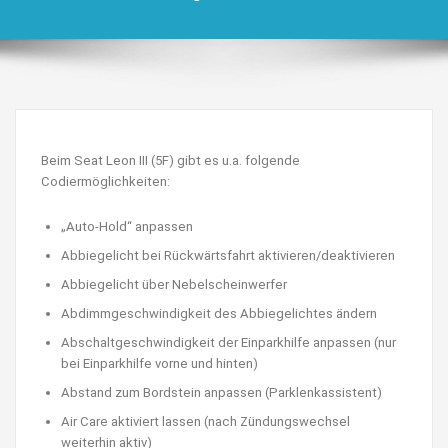
Beim Seat Leon III (5F) gibt es u.a. folgende
Codiermöglichkeiten:
„Auto-Hold“ anpassen
Abbiegelicht bei Rückwärtsfahrt aktivieren/deaktivieren
Abbiegelicht über Nebelscheinwerfer
Abdimmgeschwindigkeit des Abbiegelichtes ändern
Abschaltgeschwindigkeit der Einparkhilfe anpassen (nur
bei Einparkhilfe vorne und hinten)
Abstand zum Bordstein anpassen (Parklenkassistent)
Air Care aktiviert lassen (nach Zündungswechsel
weiterhin aktiv)