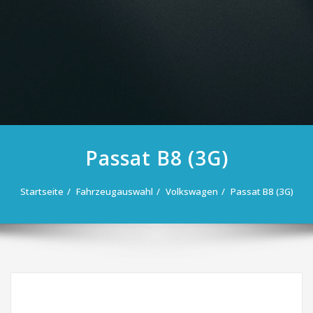
Passat B8 (3G)
Startseite
Fahrzeugauswahl
Volkswagen
Passat B8 (3G)