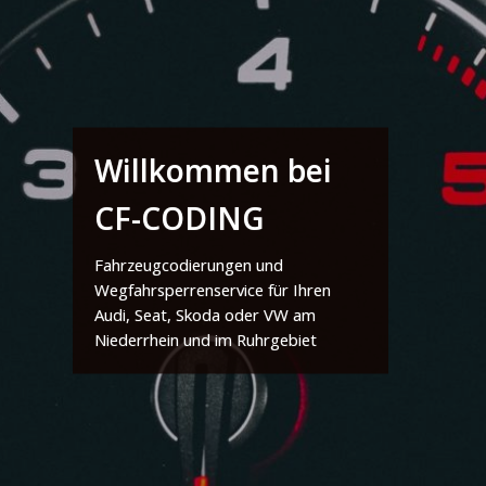
Willkommen bei
CF-CODING
Fahrzeugcodierungen und
Wegfahrsperrenservice für Ihren
Audi, Seat, Skoda oder VW am
Niederrhein und im Ruhrgebiet