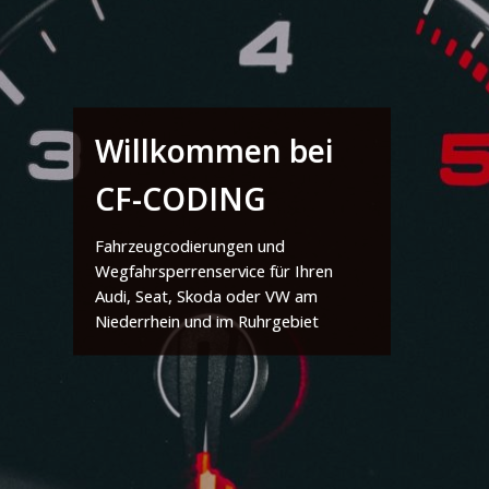
Willkommen bei
CF-CODING
Fahrzeugcodierungen und
Wegfahrsperrenservice für Ihren
Audi, Seat, Skoda oder VW am
Niederrhein und im Ruhrgebiet