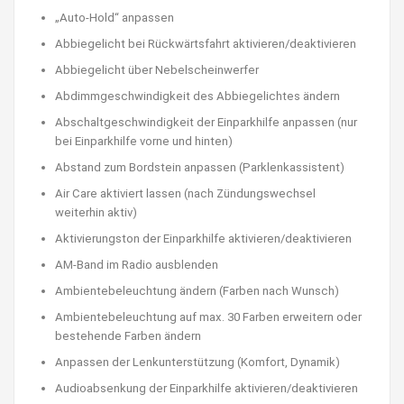
„Auto-Hold“ anpassen
Abbiegelicht bei Rückwärtsfahrt aktivieren/deaktivieren
Abbiegelicht über Nebelscheinwerfer
Abdimmgeschwindigkeit des Abbiegelichtes ändern
Abschaltgeschwindigkeit der Einparkhilfe anpassen (nur
bei Einparkhilfe vorne und hinten)
Abstand zum Bordstein anpassen (Parklenkassistent)
Air Care aktiviert lassen (nach Zündungswechsel
weiterhin aktiv)
Aktivierungston der Einparkhilfe aktivieren/deaktivieren
AM-Band im Radio ausblenden
Ambientebeleuchtung ändern (Farben nach Wunsch)
Ambientebeleuchtung auf max. 30 Farben erweitern oder
bestehende Farben ändern
Anpassen der Lenkunterstützung (Komfort, Dynamik)
Audioabsenkung der Einparkhilfe aktivieren/deaktivieren