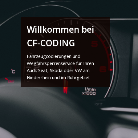
Willkommen bei
CF-CODING
Fahrzeugcodierungen und
Wegfahrsperrenservice für Ihren
Audi, Seat, Skoda oder VW am
Niederrhein und im Ruhrgebiet