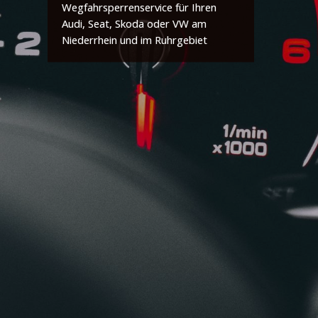
Wegfahrsperrenservice für Ihren
Audi, Seat, Skoda oder VW am
Niederrhein und im Ruhrgebiet