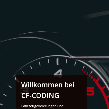
Willkommen bei
CF-CODING
Fahrzeugcodierungen und